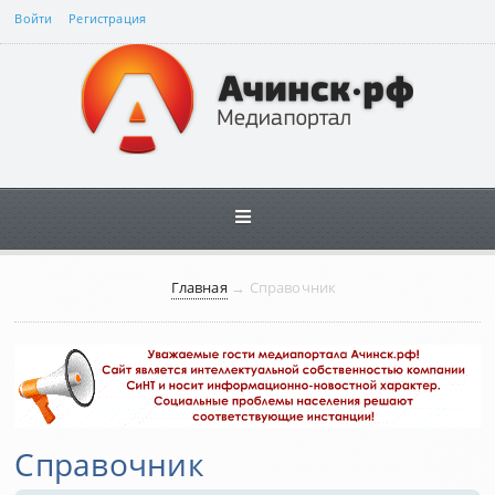
Войти
Регистрация
Главная
→
Справочник
Справочник