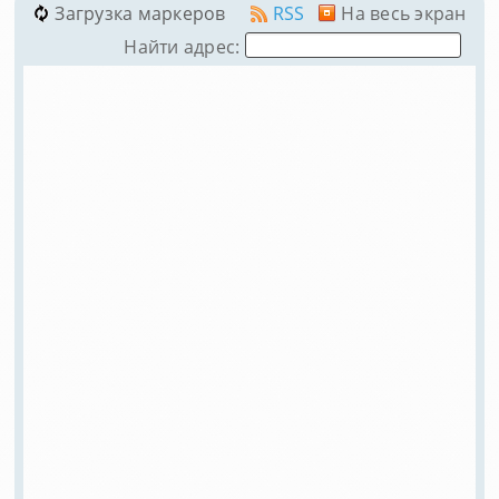
Загрузка маркеров
RSS
На весь экран
Найти адрес: