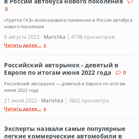
в России автобуса нового поколения
0
«Группа ГАЗ» анонсировала появление в России автобуса
нового поколения
8 августа 2022 -
Marishka
| 4798 просмотров
Читать далее...
Российский авторынок - девятый в
Европе по итогам июня 2022 года
0
Российский авторынок — девятый в Европе по итогам
июня 2022 года
21 июля 2022 -
Marishka
| 3662 просмотра
Читать далее...
Эксперты назвали самые популярные
легкие коммерческие автомобили в