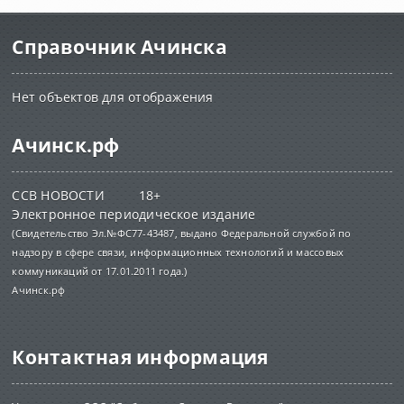
Справочник Ачинска
Нет объектов для отображения
Ачинск.рф
ССВ НОВОСТИ 18+
Электронное периодическое издание
(Свидетельство Эл.№ФС77-43487, выдано Федеральной службой по
надзору в сфере связи, информационных технологий и массовых
коммуникаций от 17.01.2011 года.)
Ачинск.рф
Контактная информация