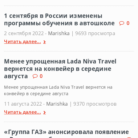
1 сентября в России изменены
программы обучения в автошколе
0
2 сентября 2022 -
Marishka
| 9693 просмотра
Читать далее...
Менее упрощенная Lada Niva Travel
вернется на конвейер в середине
августа
0
Менее упрощенная Lada Niva Travel вернется на
конвейер в середине августа
11 августа 2022 -
Marishka
| 9370 просмотров
Читать далее...
«Группа ГАЗ» анонсировала появление