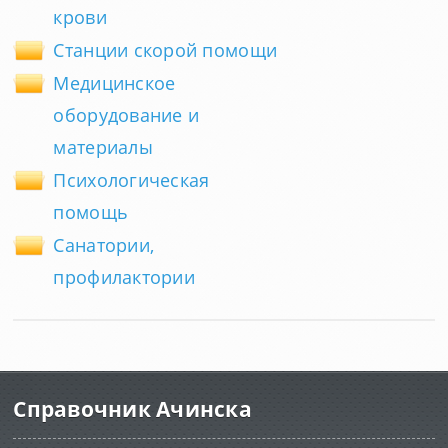
крови
Станции скорой помощи
Медицинское
оборудование и
материалы
Психологическая
помощь
Санатории,
профилактории
Справочник Ачинска