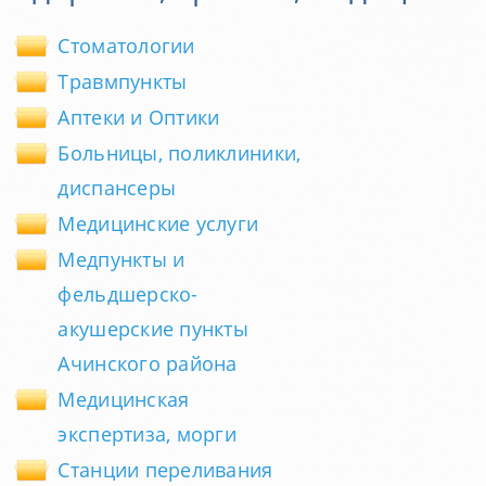
Стоматологии
Травмпункты
Аптеки и Оптики
Больницы, поликлиники,
диспансеры
Медицинские услуги
Медпункты и
фельдшерско-
акушерские пункты
Ачинского района
Медицинская
экспертиза, морги
Станции переливания