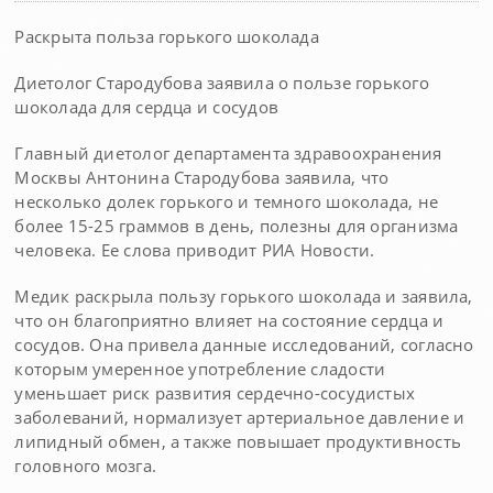
Раскрыта польза горького шоколада
Диетолог Стародубова заявила о пользе горького
шоколада для сердца и сосудов
Главный диетолог департамента здравоохранения
Москвы Антонина Стародубова заявила, что
несколько долек горького и темного шоколада, не
более 15-25 граммов в день, полезны для организма
человека. Ее слова приводит РИА Новости.
Медик раскрыла пользу горького шоколада и заявила,
что он благоприятно влияет на состояние сердца и
сосудов. Она привела данные исследований, согласно
которым умеренное употребление сладости
уменьшает риск развития сердечно-сосудистых
заболеваний, нормализует артериальное давление и
липидный обмен, а также повышает продуктивность
головного мозга.