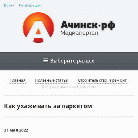
Войти
Регистрация
Выберите раздел
Главная
→
Полезные статьи
→
Строительство и ремонт
→
Как ухаживать за паркетом
Как ухаживать за паркетом
31 мая 2022