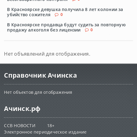
В Красноярске девушка получила 8 лет колонии за
убийство сожителя
0
В Красноярске продавца будут судить за повторную
продажу алкоголя без лицензии
0
Нет объявлений для отображения.
Справочник Ачинска
Нет объектов для отображения
Ачинск.рф
ССВ НОВОСТИ 18+
Электронное периодическое издание