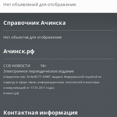
Нет объявлений для отображения.
Справочник Ачинска
Нет объектов для отображения
Ачинск.рф
ССВ НОВОСТИ 18+
Электронное периодическое издание
(Свидетельство Эл.№ФС77-43487, выдано Федеральной службой по
надзору в сфере связи, информационных технологий и массовых
коммуникаций от 17.01.2011 года.)
Ачинск.рф
Контактная информация